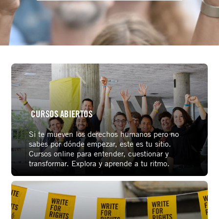
CURSOS ABIERTOS
Si te mueven los derechos humanos pero no
sabes por dónde empezar, este es tu sitio.
Cursos online para entender, cuestionar y
transformar. Explora y aprende a tu ritmo.