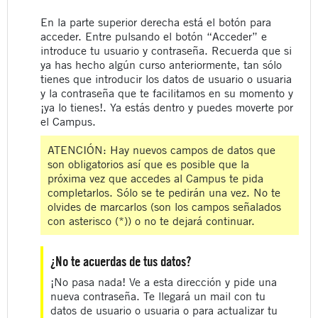
En la parte superior derecha está el botón para
acceder. Entre pulsando el botón “Acceder” e
introduce tu usuario y contraseña. Recuerda que si
ya has hecho algún curso anteriormente, tan sólo
tienes que introducir los datos de usuario o usuaria
y la contraseña que te facilitamos en su momento y
¡ya lo tienes!. Ya estás dentro y puedes moverte por
el Campus.
ATENCIÓN: Hay nuevos campos de datos que
son obligatorios así que es posible que la
próxima vez que accedes al Campus te pida
completarlos. Sólo se te pedirán una vez. No te
olvides de marcarlos (son los campos señalados
con asterisco (*)) o no te dejará continuar.
¿No te acuerdas de tus datos?
¡No pasa nada! Ve a esta dirección y pide una
nueva contraseña. Te llegará un mail con tu
datos de usuario o usuaria o para actualizar tu