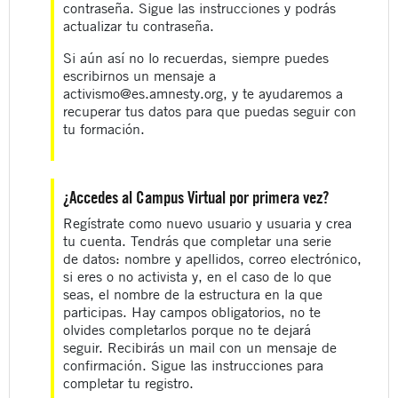
contraseña. Sigue las instrucciones y podrás
actualizar tu contraseña.
Si aún así no lo recuerdas, siempre puedes
escribirnos un mensaje a
activismo@es.amnesty.org, y te ayudaremos a
recuperar tus datos para que puedas seguir con
tu formación.
¿Accedes al Campus Virtual por primera vez?
Regístrate como nuevo usuario y usuaria y crea
tu cuenta. Tendrás que completar una serie
de datos: nombre y apellidos, correo electrónico,
si eres o no activista y, en el caso de lo que
seas, el nombre de la estructura en la que
participas. Hay campos obligatorios, no te
olvides completarlos porque no te dejará
seguir. Recibirás un mail con un mensaje de
confirmación. Sigue las instrucciones para
completar tu registro.