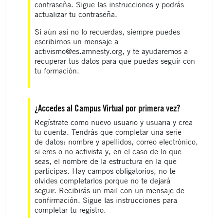
contraseña. Sigue las instrucciones y podrás
actualizar tu contraseña.
Si aún así no lo recuerdas, siempre puedes
escribirnos un mensaje a
activismo@es.amnesty.org, y te ayudaremos a
recuperar tus datos para que puedas seguir con
tu formación.
¿Accedes al Campus Virtual por primera vez?
Regístrate como nuevo usuario y usuaria y crea
tu cuenta. Tendrás que completar una serie
de datos: nombre y apellidos, correo electrónico,
si eres o no activista y, en el caso de lo que
seas, el nombre de la estructura en la que
participas. Hay campos obligatorios, no te
olvides completarlos porque no te dejará
seguir. Recibirás un mail con un mensaje de
confirmación. Sigue las instrucciones para
completar tu registro.