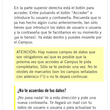
En la parte superior derecha está el botón para
acceder. Entre pulsando el botón “Acceder” e
introduce tu usuario y contraseña. Recuerda que si
ya has hecho algún curso anteriormente, tan sólo
tienes que introducir los datos de usuario o usuaria
y la contraseña que te facilitamos en su momento y
¡ya lo tienes!. Ya estás dentro y puedes moverte por
el Campus.
ATENCIÓN: Hay nuevos campos de datos que
son obligatorios así que es posible que la
próxima vez que accedes al Campus te pida
completarlos. Sólo se te pedirán una vez. No te
olvides de marcarlos (son los campos señalados
con asterisco (*)) o no te dejará continuar.
¿No te acuerdas de tus datos?
¡No pasa nada! Ve a esta dirección y pide una
nueva contraseña. Te llegará un mail con tu
datos de usuario o usuaria o para actualizar tu