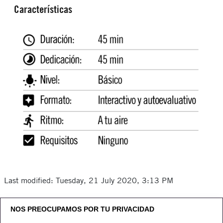
Características
Last modified: Tuesday, 21 July 2020, 3:13 PM
NOS PREOCUPAMOS POR TU PRIVACIDAD