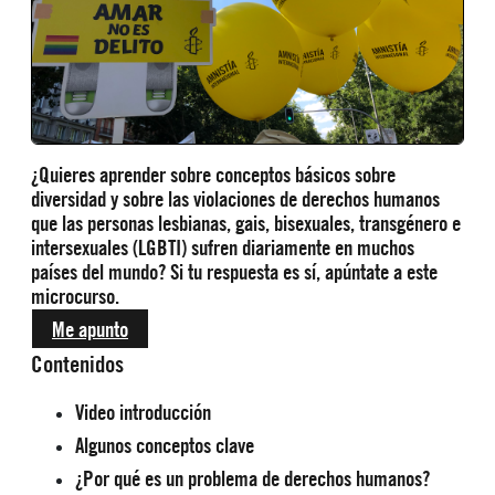
¿Quieres aprender sobre conceptos básicos sobre
diversidad y sobre las violaciones de derechos humanos
que las personas lesbianas, gais, bisexuales, transgénero e
intersexuales (LGBTI) sufren diariamente en muchos
países del mundo? Si tu respuesta es sí, apúntate a este
microcurso.
Me apunto
Contenidos
Video introducción
Algunos conceptos clave
¿Por qué es un problema de derechos humanos?