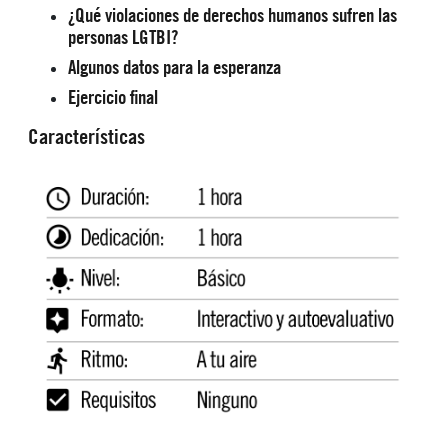
¿Qué violaciones de derechos humanos sufren las
personas LGTBI?
Algunos datos para la esperanza
Ejercicio final
Características